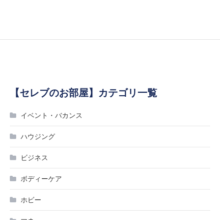
【セレブのお部屋】カテゴリ一覧
イベント・バカンス
ハウジング
ビジネス
ボディーケア
ホビー