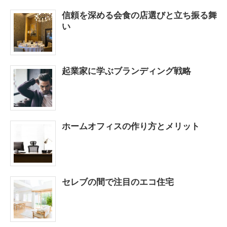
信頼を深める会食の店選びと立ち振る舞
い
起業家に学ぶブランディング戦略
ホームオフィスの作り方とメリット
セレブの間で注目のエコ住宅