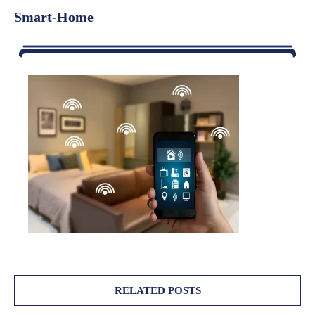
Smart-Home
RELATED POSTS