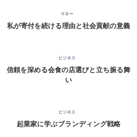
マネー
私が寄付を続ける理由と社会貢献の意義
ビジネス
信頼を深める会食の店選びと立ち振る舞
い
ビジネス
起業家に学ぶブランディング戦略