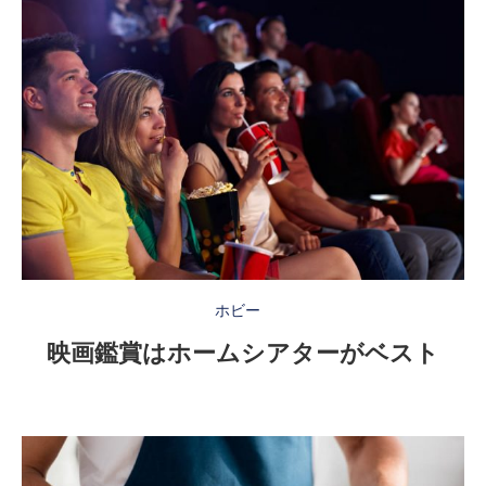
ホビー
映画鑑賞はホームシアターがベスト