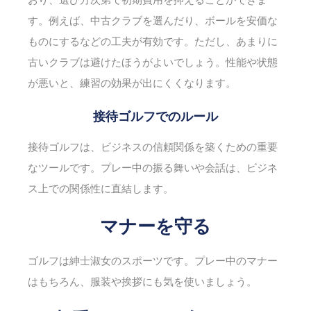
す。例えば、中古クラブを選んだり、ボールを安価な
ものにするなどの工夫が有効です。ただし、あまりに
古いクラブは避けたほうがよいでしょう。性能や状態
が悪いと、練習の効果が出にくくなります。
接待ゴルフでのルール
接待ゴルフは、ビジネスの信頼関係を築くための重要
なツールです。プレー中の振る舞いや会話は、ビジネ
ス上での関係性に直結します。
マナーを守る
ゴルフは紳士淑女のスポーツです。プレー中のマナー
はもちろん、服装や挨拶にも気を使いましょう。