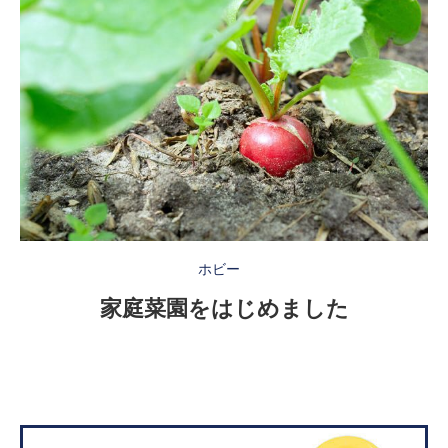
ホビー
家庭菜園をはじめました