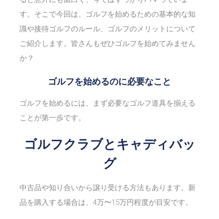
す。そこで今回は、ゴルフを始めるための基本的な知
識や接待ゴルフのルール、ゴルフのメリットについて
ご紹介します。皆さんもぜひゴルフを始めてみません
か？
ゴルフを始めるのに必要なこと
ゴルフを始めるには、まず必要なゴルフ道具を揃える
ことが第一歩です。
ゴルフクラブとキャディバッ
グ
中古品や知り合いから譲り受ける方法もあります。新
品を購入する場合は、4万〜15万円程度が目安です。