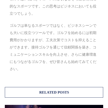
的なスポーツです。この思考はビジネスにおいても役
立つでしょう。
ゴルフは単なるスポーツではなく、ビジネスシーンで
も大いに役立つツールです。ゴルフを始めるには初期
費用がかかりますが、工夫次第でコストを抑えること
ができます。接待ゴルフを通じて信頼関係を築き、コ
ミュニケーションスキルを向上させ、さらに健康増進
にもつながるゴルフを、ぜひ皆さんも始めてみてくだ
さい。
RELATED POSTS