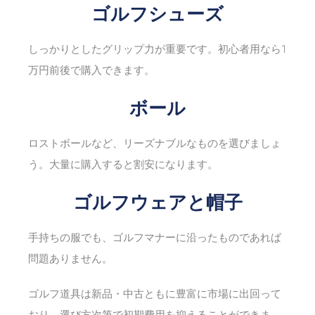
ゴルフシューズ
しっかりとしたグリップ力が重要です。初心者用なら1
万円前後で購入できます。
ボール
ロストボールなど、リーズナブルなものを選びましょ
う。大量に購入すると割安になります。
ゴルフウェアと帽子
手持ちの服でも、ゴルフマナーに沿ったものであれば
問題ありません。
ゴルフ道具は新品・中古ともに豊富に市場に出回って
おり、選び方次第で初期費用を抑えることができま