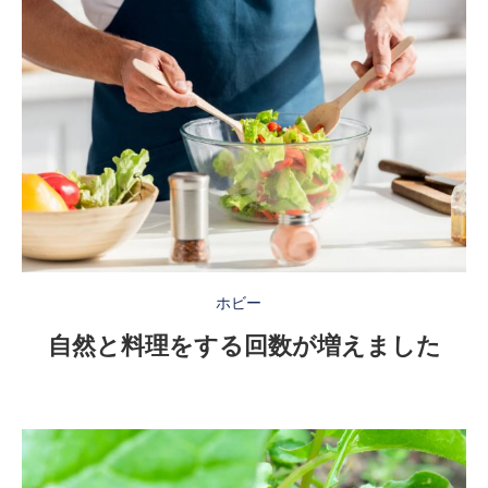
ホビー
自然と料理をする回数が増えました