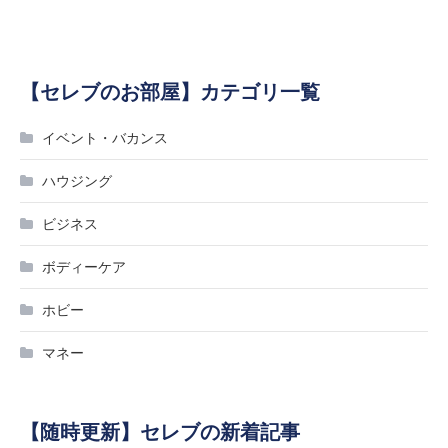
【セレブのお部屋】カテゴリ一覧
イベント・バカンス
ハウジング
ビジネス
ボディーケア
ホビー
マネー
【随時更新】セレブの新着記事