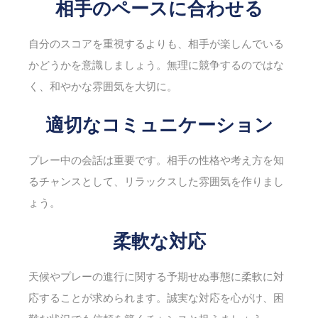
相手のペースに合わせる
自分のスコアを重視するよりも、相手が楽しんでいる
かどうかを意識しましょう。無理に競争するのではな
く、和やかな雰囲気を大切に。
適切なコミュニケーション
プレー中の会話は重要です。相手の性格や考え方を知
るチャンスとして、リラックスした雰囲気を作りまし
ょう。
柔軟な対応
天候やプレーの進行に関する予期せぬ事態に柔軟に対
応することが求められます。誠実な対応を心がけ、困