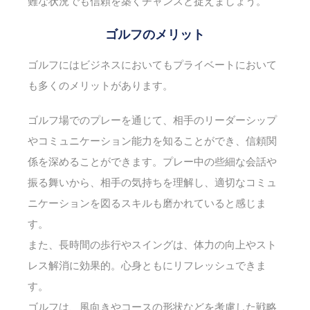
難な状況でも信頼を築くチャンスと捉えましょう。
ゴルフのメリット
ゴルフにはビジネスにおいてもプライベートにおいて
も多くのメリットがあります。
ゴルフ場でのプレーを通じて、相手のリーダーシップ
やコミュニケーション能力を知ることができ、信頼関
係を深めることができます。プレー中の些細な会話や
振る舞いから、相手の気持ちを理解し、適切なコミュ
ニケーションを図るスキルも磨かれていると感じま
す。
また、長時間の歩行やスイングは、体力の向上やスト
レス解消に効果的。心身ともにリフレッシュできま
す。
ゴルフは、風向きやコースの形状などを考慮した戦略