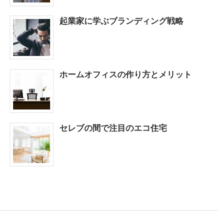
起業家に学ぶブランディング戦略
ホームオフィスの作り方とメリット
セレブの間で注目のエコ住宅