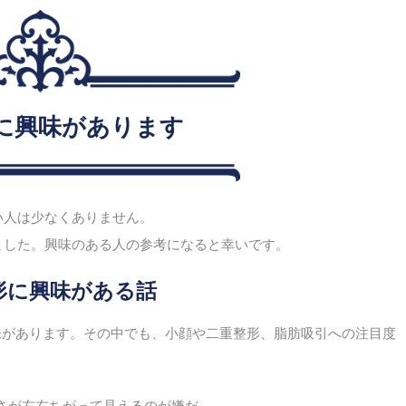
に興味があります
い人は少なくありません。
ました。興味のある人の参考になると幸いです。
形に興味がある話
味があります。その中でも、小顔や二重整形、脂肪吸引への注目度
さが左右ちがって見えるのが嫌だ