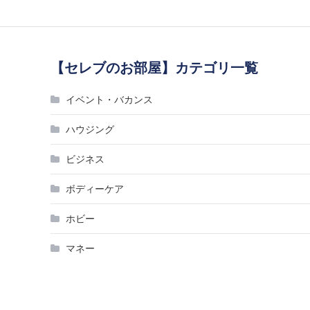
【セレブのお部屋】カテゴリ一覧
イベント・バカンス
ハウジング
ビジネス
ボディーケア
ホビー
マネー