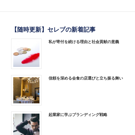
【随時更新】セレブの新着記事
私が寄付を続ける理由と社会貢献の意義
信頼を深める会食の店選びと立ち振る舞い
起業家に学ぶブランディング戦略