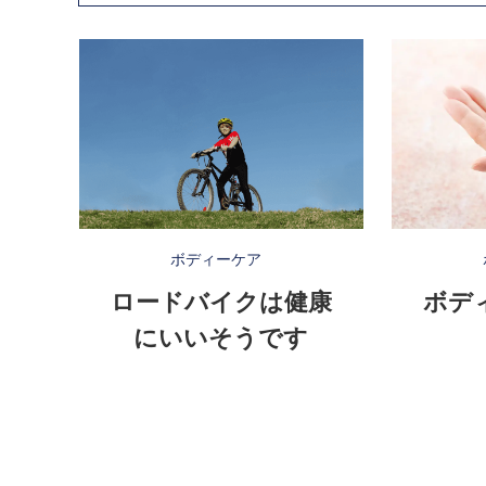
ボディーケア
ロードバイクは健康
ボデ
にいいそうです