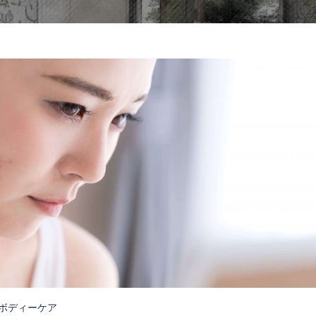
ボディーケア