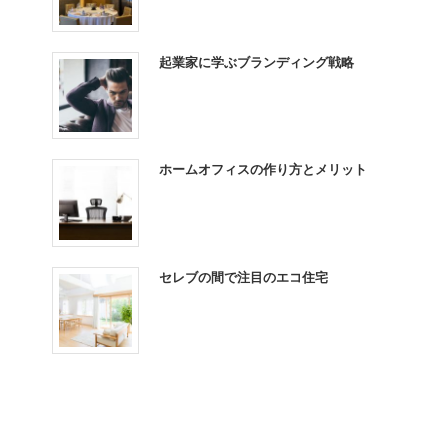
起業家に学ぶブランディング戦略
ホームオフィスの作り方とメリット
セレブの間で注目のエコ住宅